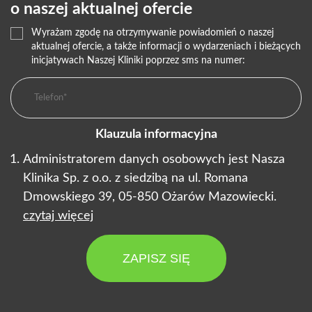
o naszej aktualnej ofercie
Wyrażam zgodę na otrzymywanie powiadomień o naszej
aktualnej ofercie, a także informacji o wydarzeniach i bieżących
inicjatywach Naszej Kliniki poprzez sms na numer:
Klauzula informacyjna
Administratorem danych osobowych jest Nasza
Klinika Sp. z o.o. z siedzibą na ul. Romana
Dmowskiego 39, 05-850 Ożarów Mazowiecki.
czytaj więcej
ZAPISZ SIĘ