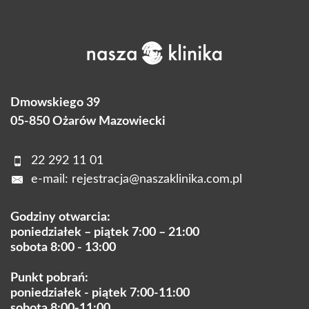
Dmowskiego 39
05-850 Ożarów Mazowiecki
22 292 11 01
e-mail:
rejestracja@naszaklinika.com.pl
Godziny otwarcia:
poniedziałek – piątek 7:00 – 21:00
sobota 8:00 - 13:00
Punkt pobrań:
poniedziałek - piątek 7:00-11:00
sobota 8:00-11:00