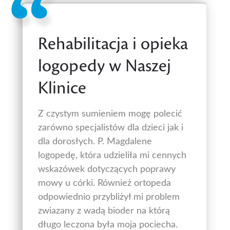
Rehabilitacja i opieka
logopedy w Naszej
Klinice
Z czystym sumieniem mogę polecić
zarówno specjalistów dla dzieci jak i
dla dorosłych. P. Magdalene
logopedę, która udzieliła mi cennych
wskazówek dotyczących poprawy
mowy u córki. Również ortopeda
odpowiednio przybliżył mi problem
zwiazany z wadą bioder na którą
długo leczona była moja pociecha.