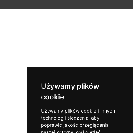
Używamy plików
cookie
Używamy plików cookie i innych
technologii śledzenia, aby
poprawić jakość przeglądania
naszej witryny, wyświetlać