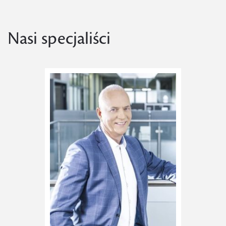
Nasi specjaliści