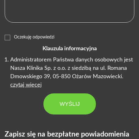
Oczekuję odpowiedzi
Klauzula informacyjna
Administratorem Państwa danych osobowych jest
Nasza Klinika Sp. z o.o. z siedzibą na ul. Romana
Dmowskiego 39, 05-850 Ożarów Mazowiecki.
czytaj więcej
WYŚLIJ
Zapisz się na bezpłatne powiadomienia