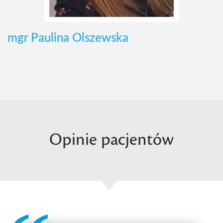
mgr Paulina Olszewska
Opinie pacjentów