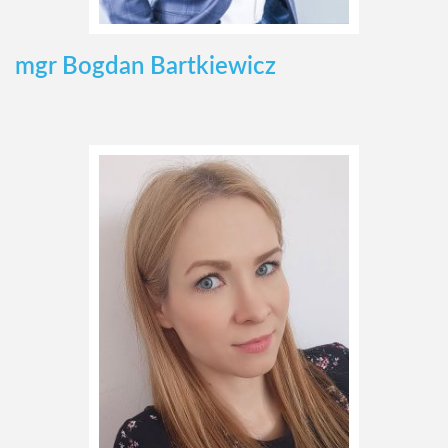
mgr Bogdan Bartkiewicz