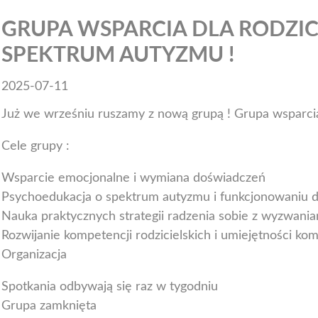
GRUPA WSPARCIA DLA RODZIC
SPEKTRUM AUTYZMU !
2025-07-11
Już we wrześniu ruszamy z nową grupą ! Grupa wsparcia
Cele grupy :
Wsparcie emocjonalne i wymiana doświadczeń
Psychoedukacja o spektrum autyzmu i funkcjonowaniu d
Nauka praktycznych strategii radzenia sobie z wyzwa
Rozwijanie kompetencji rodzicielskich i umiejętności kom
Organizacja
Spotkania odbywają się raz w tygodniu
Grupa zamknięta