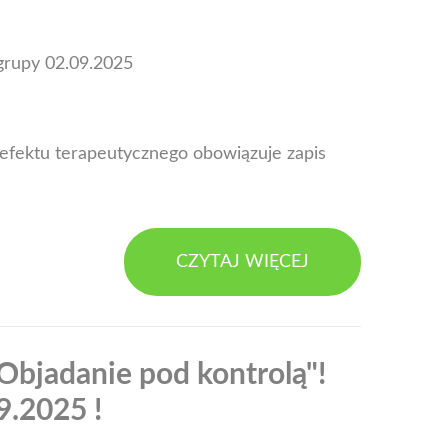
 grupy 02.09.2025
o efektu terapeutycznego obowiązuje zapis
CZYTAJ WIĘCEJ
Objadanie pod kontrolą"!
.2025 !