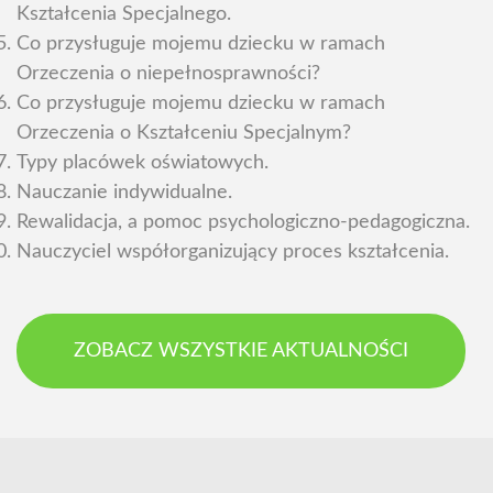
Kształcenia Specjalnego.
Co przysługuje mojemu dziecku w ramach
Orzeczenia o niepełnosprawności?
Co przysługuje mojemu dziecku w ramach
Orzeczenia o Kształceniu Specjalnym?
Typy placówek oświatowych.
Nauczanie indywidualne.
Rewalidacja, a pomoc psychologiczno-pedagogiczna.
Nauczyciel współorganizujący proces kształcenia.
ZOBACZ WSZYSTKIE AKTUALNOŚCI