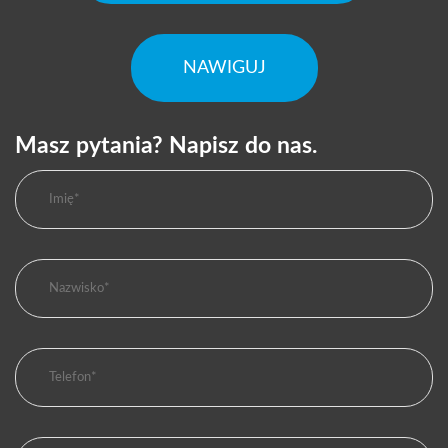
NAWIGUJ
Masz pytania? Napisz do nas.