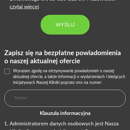
czytaj więcej
WYŚLIJ
Zapisz się na bezpłatne powiadomienia
o naszej aktualnej ofercie
Wyrażam zgodę na otrzymywanie powiadomień o naszej
aktualnej ofercie, a także informacji o wydarzeniach i bieżących
inicjatywach Naszej Kliniki poprzez sms na numer:
Klauzula informacyjna
Administratorem danych osobowych jest Nasza