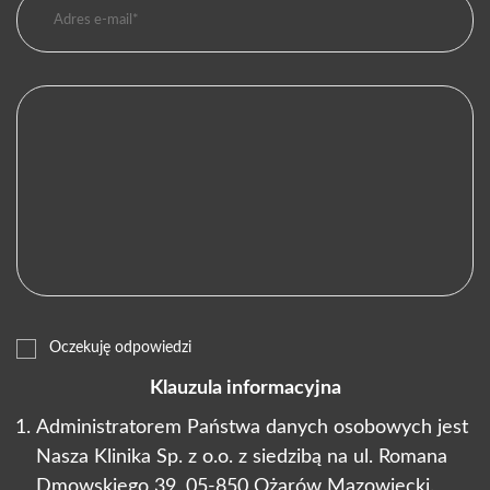
Oczekuję odpowiedzi
Klauzula informacyjna
Administratorem Państwa danych osobowych jest
Nasza Klinika Sp. z o.o. z siedzibą na ul. Romana
Dmowskiego 39, 05-850 Ożarów Mazowiecki.