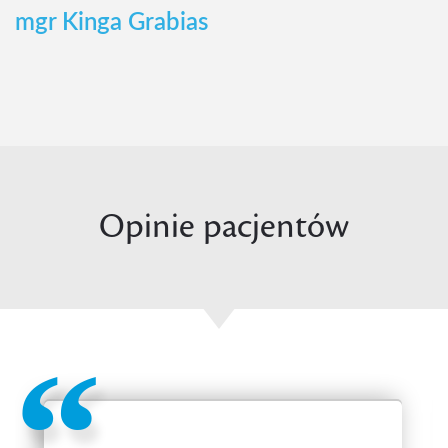
mgr Kinga Grabias
Opinie pacjentów