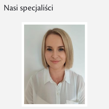
Nasi specjaliści