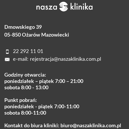
Dmowskiego 39
05-850 Ożarów Mazowiecki
22 292 11 01
e-mail:
rejestracja@naszaklinika.com.pl
Godziny otwarcia:
poniedziałek – piątek 7:00 – 21:00
sobota 8:00 - 13:00
Punkt pobrań:
poniedziałek - piątek 7:00-11:00
sobota 8:00-11:00
Kontakt do biura kliniki:
biuro@naszaklinika.com.pl