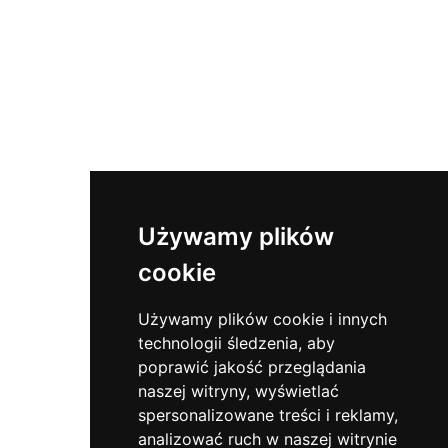
Używamy plików
cookie
Używamy plików cookie i innych
technologii śledzenia, aby
poprawić jakość przeglądania
naszej witryny, wyświetlać
spersonalizowane treści i reklamy,
analizować ruch w naszej witrynie