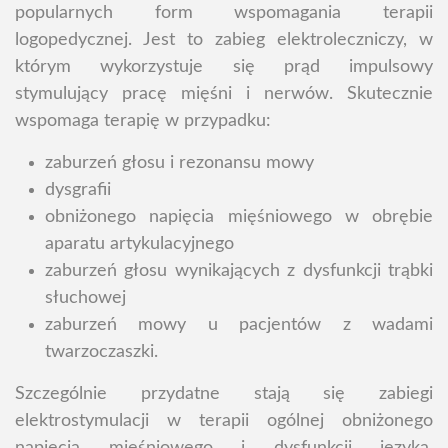
popularnych form wspomagania terapii
logopedycznej. Jest to zabieg elektroleczniczy, w
którym wykorzystuje się prąd impulsowy
stymulujący pracę mięśni i nerwów. Skutecznie
wspomaga terapię w przypadku:
zaburzeń głosu i rezonansu mowy
dysgrafii
obniżonego napięcia mięśniowego w obrębie
aparatu artykulacyjnego
zaburzeń głosu wynikających z dysfunkcji trąbki
słuchowej
zaburzeń mowy u pacjentów z wadami
twarzoczaszki.
Szczególnie przydatne stają się zabiegi
elektrostymulacji w terapii ogólnej obniżonego