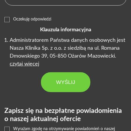
Oczekuję odpowiedzi
Klauzula informacyjna
Administratorem Państwa danych osobowych jest
Nasza Klinika Sp. z o.o. z siedzibą na ul. Romana
Dmowskiego 39, 05-850 Ożarów Mazowiecki.
czytaj więcej
WYŚLIJ
Zapisz się na bezpłatne powiadomienia
o naszej aktualnej ofercie
Wyrażam zgodę na otrzymywanie powiadomień o naszej