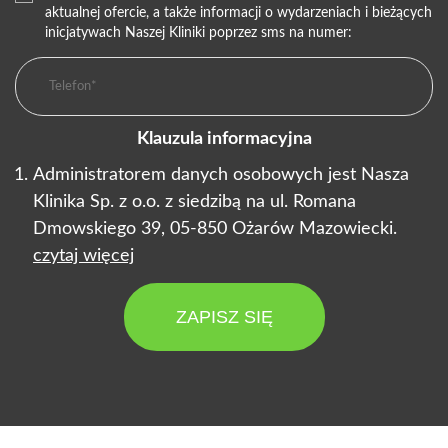
aktualnej ofercie, a także informacji o wydarzeniach i bieżących
inicjatywach Naszej Kliniki poprzez sms na numer:
Klauzula informacyjna
Administratorem danych osobowych jest Nasza
Klinika Sp. z o.o. z siedzibą na ul. Romana
Dmowskiego 39, 05-850 Ożarów Mazowiecki.
czytaj więcej
ZAPISZ SIĘ