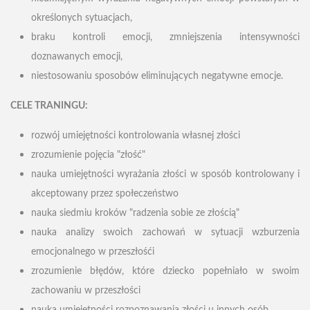
określonych sytuacjach,
braku kontroli emocji, zmniejszenia intensywności
doznawanych emocji,
niestosowaniu sposobów eliminujących negatywne emocje.
CELE TRANINGU:
rozwój umiejętności kontrolowania własnej złości
zrozumienie pojęcia "złość"
nauka umiejętności wyrażania złości w sposób kontrolowany i
akceptowany przez społeczeństwo
nauka siedmiu kroków "radzenia sobie ze złością"
nauka analizy swoich zachowań w sytuacji wzburzenia
emocjonalnego w przeszłośći
zrozumienie błędów, które dziecko popełniało w swoim
zachowaniu w przeszłości