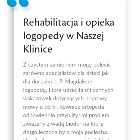
Rehabilitacja i opieka
logopedy w Naszej
Klinice
Z czystym sumieniem mogę polecić
zarówno specjalistów dla dzieci jak i
dla dorosłych. P. Magdalene
logopedę, która udzieliła mi cennych
wskazówek dotyczących poprawy
mowy u córki. Również ortopeda
odpowiednio przybliżył mi problem
zwiazany z wadą bioder na którą
długo leczona była moja pociecha.