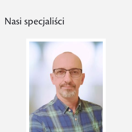
Nasi specjaliści