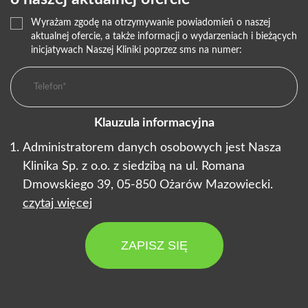
Wyrażam zgodę na otrzymywanie powiadomień o naszej
aktualnej ofercie, a także informacji o wydarzeniach i bieżących
inicjatywach Naszej Kliniki poprzez sms na numer:
Klauzula informacyjna
Administratorem danych osobowych jest Nasza
Klinika Sp. z o.o. z siedzibą na ul. Romana
Dmowskiego 39, 05-850 Ożarów Mazowiecki.
czytaj więcej
ZAPISZ SIĘ