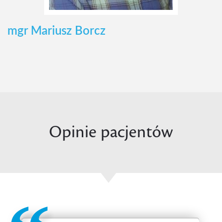
mgr Mariusz Borcz
Opinie pacjentów