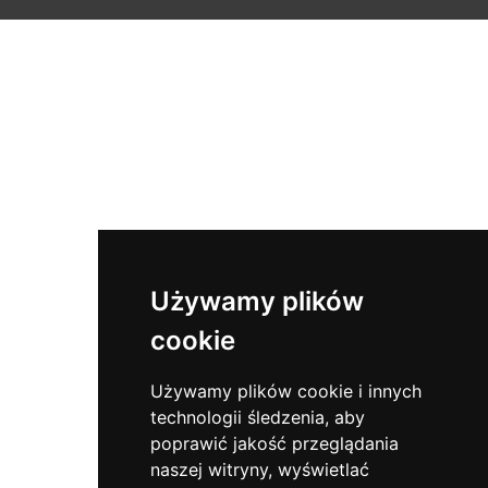
Używamy plików
cookie
Używamy plików cookie i innych
technologii śledzenia, aby
poprawić jakość przeglądania
naszej witryny, wyświetlać