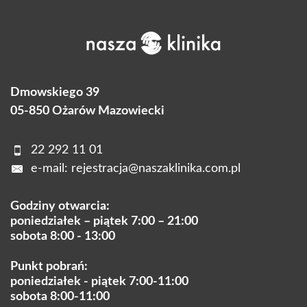
Dmowskiego 39
05-850 Ożarów Mazowiecki
22 292 11 01
e-mail:
rejestracja@naszaklinika.com.pl
Godziny otwarcia:
poniedziałek – piątek 7:00 – 21:00
sobota 8:00 - 13:00
Punkt pobrań:
poniedziałek - piątek 7:00-11:00
sobota 8:00-11:00