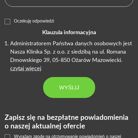
Oczekuję odpowiedzi
Klauzula informacyjna
Administratorem Państwa danych osobowych jest
Nasza Klinika Sp. z o.o. z siedzibą na ul. Romana
Dmowskiego 39, 05-850 Ożarów Mazowiecki.
czytaj więcej
WYŚLIJ
Zapisz się na bezpłatne powiadomienia
o naszej aktualnej ofercie
Wyrażam zgodę na otrzymywanie powiadomień o naszej