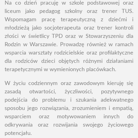
Na co dzień pracuję w szkole podstawowej oraz
liceum jako pedagog szkolny oraz trener TUS.
Wspomagam pracę terapeutyczną z dziećmi i
młodzieżą jako socjoterapeuta oraz trener kontroli
złości w świetlicy TPD oraz w Stowarzyszeniu dla
Rodzin w Warszawie. Prowadzę również w ramach
wsparcia warsztaty rodzicielskie oraz profilaktyczne
dla rodziców dzieci objętych różnymi działaniami
terapetycznymi w wymienionych placówkach.
W życiu codziennym oraz zawodowym kieruję się
zasadą otwartości, życzliwości, pozytywnego
podejścia do problemu i szukania adekwatnego
sposobu jego rozwiązania, zrozumieniem i empatią,
wsparciem oraz motywowaniem innych do
odkrywania oraz rozwijania swojego życiowego
potencjału.