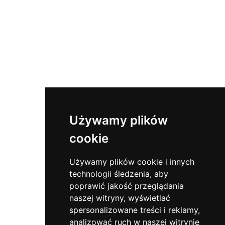
Używamy plików
cookie
Używamy plików cookie i innych
technologii śledzenia, aby
poprawić jakość przeglądania
naszej witryny, wyświetlać
spersonalizowane treści i reklamy,
analizować ruch w naszej witrynie