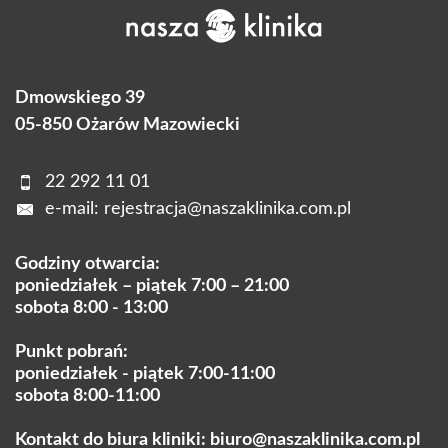
Dmowskiego 39
05-850 Ożarów Mazowiecki
22 292 11 01
e-mail:
rejestracja@naszaklinika.com.pl
Godziny otwarcia:
poniedziałek – piątek 7:00 – 21:00
sobota 8:00 - 13:00
Punkt pobrań:
poniedziałek - piątek 7:00-11:00
sobota 8:00-11:00
Kontakt do biura kliniki:
biuro@naszaklinika.com.pl