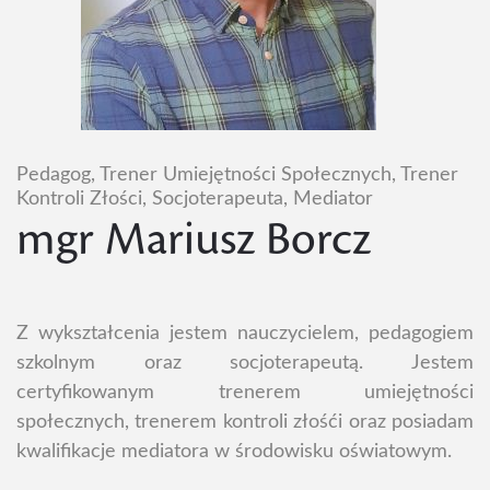
Pedagog, Trener Umiejętności Społecznych, Trener
Kontroli Złości, Socjoterapeuta, Mediator
mgr Mariusz Borcz
Z wykształcenia jestem nauczycielem, pedagogiem
szkolnym oraz socjoterapeutą. Jestem
certyfikowanym trenerem umiejętności
społecznych, trenerem kontroli złośći oraz posiadam
kwalifikacje mediatora w środowisku oświatowym.