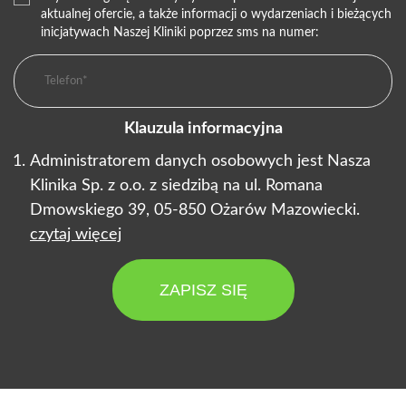
aktualnej ofercie, a także informacji o wydarzeniach i bieżących
inicjatywach Naszej Kliniki poprzez sms na numer:
Klauzula informacyjna
Administratorem danych osobowych jest Nasza
Klinika Sp. z o.o. z siedzibą na ul. Romana
Dmowskiego 39, 05-850 Ożarów Mazowiecki.
czytaj więcej
ZAPISZ SIĘ