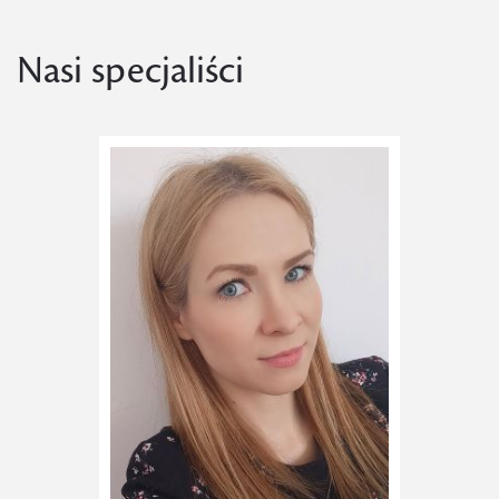
Nasi specjaliści