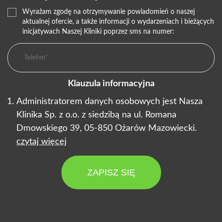
Wyrażam zgodę na otrzymywanie powiadomień o naszej
aktualnej ofercie, a także informacji o wydarzeniach i bieżących
inicjatywach Naszej Kliniki poprzez sms na numer:
Klauzula informacyjna
Administratorem danych osobowych jest Nasza
Klinika Sp. z o.o. z siedzibą na ul. Romana
Dmowskiego 39, 05-850 Ożarów Mazowiecki.
czytaj więcej
ZAPISZ SIĘ