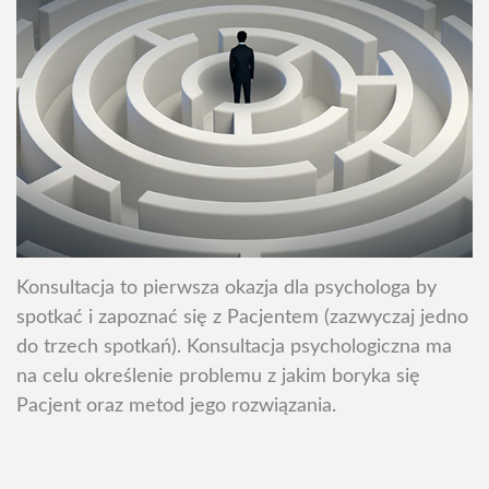
Konsultacja to pierwsza okazja dla psychologa by
spotkać i zapoznać się z Pacjentem (zazwyczaj jedno
do trzech spotkań). Konsultacja psychologiczna ma
na celu określenie problemu z jakim boryka się
Pacjent oraz metod jego rozwiązania.