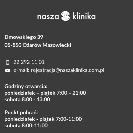
Dmowskiego 39
05-850 Ożarów Mazowiecki
22 292 11 01
e-mail:
rejestracja@naszaklinika.com.pl
Godziny otwarcia:
poniedziałek – piątek 7:00 – 21:00
sobota 8:00 - 13:00
Punkt pobrań:
poniedziałek - piątek 7:00-11:00
sobota 8:00-11:00