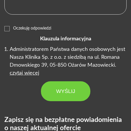
Oczekuję odpowiedzi
Klauzula informacyjna
Administratorem Państwa danych osobowych jest
Nasza Klinika Sp. z o.o. z siedzibą na ul. Romana
Dmowskiego 39, 05-850 Ożarów Mazowiecki.
czytaj więcej
WYŚLIJ
Zapisz się na bezpłatne powiadomienia
o naszej aktualnej ofercie