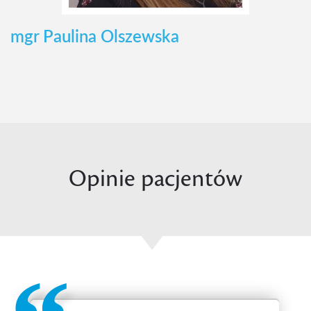
mgr Paulina Olszewska
Opinie pacjentów