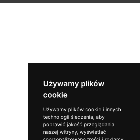
Używamy plików
cookie
Używamy plików cookie i innych
technologii śledzenia, aby
poprawić jakość przeglądania
naszej witryny, wyświetlać
spersonalizowane treści i reklamy,