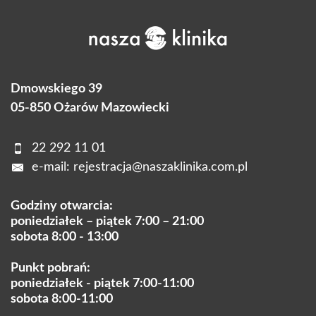
Dmowskiego 39
05-850 Ożarów Mazowiecki
22 292 11 01
e-mail:
rejestracja@naszaklinika.com.pl
Godziny otwarcia:
poniedziałek – piątek 7:00 – 21:00
sobota 8:00 - 13:00
Punkt pobrań:
poniedziałek - piątek 7:00-11:00
sobota 8:00-11:00