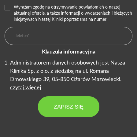
Wyrażam zgodę na otrzymywanie powiadomień o naszej
aktualnej ofercie, a także informacji o wydarzeniach i bieżących
inicjatywach Naszej Kliniki poprzez sms na numer:
Klauzula informacyjna
Administratorem danych osobowych jest Nasza
Klinika Sp. z o.o. z siedzibą na ul. Romana
Dmowskiego 39, 05-850 Ożarów Mazowiecki.
czytaj więcej
ZAPISZ SIĘ