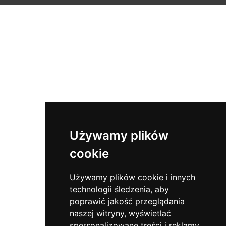
Używamy plików
cookie
Używamy plików cookie i innych
technologii śledzenia, aby
poprawić jakość przeglądania
naszej witryny, wyświetlać
spersonalizowane treści i reklamy,