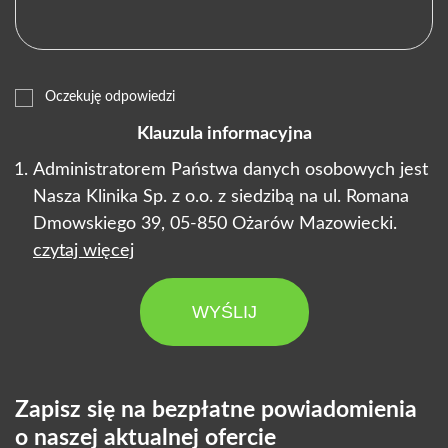
Oczekuję odpowiedzi
Klauzula informacyjna
Administratorem Państwa danych osobowych jest
Nasza Klinika Sp. z o.o. z siedzibą na ul. Romana
Dmowskiego 39, 05-850 Ożarów Mazowiecki.
czytaj więcej
WYŚLIJ
Zapisz się na bezpłatne powiadomienia
o naszej aktualnej ofercie