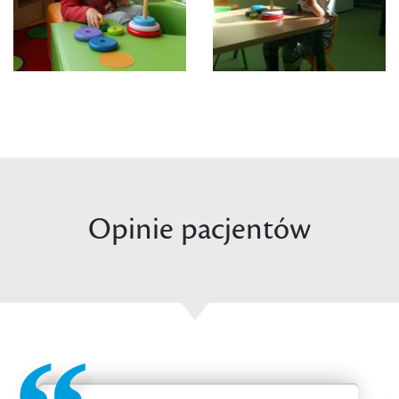
Opinie pacjentów