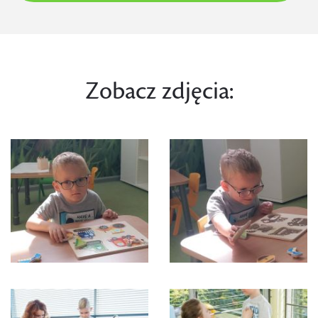
Zobacz zdjęcia: