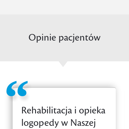
Opinie pacjentów
Rehabilitacja i opieka
logopedy w Naszej