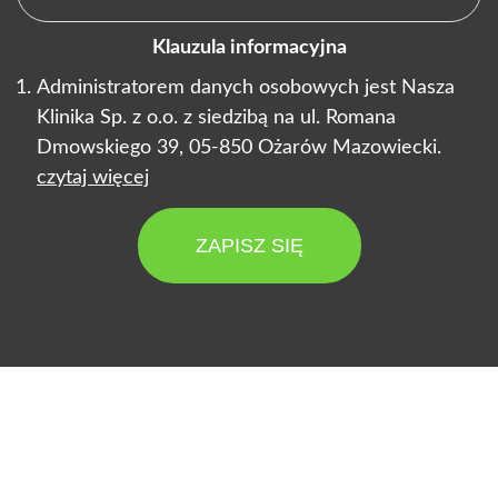
Klauzula informacyjna
Administratorem danych osobowych jest Nasza
Klinika Sp. z o.o. z siedzibą na ul. Romana
Dmowskiego 39, 05-850 Ożarów Mazowiecki.
czytaj więcej
ZAPISZ SIĘ