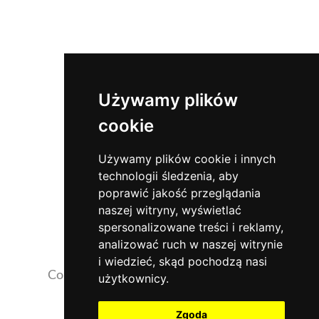
Używamy plików
cookie
Używamy plików cookie i innych
technologii śledzenia, aby
poprawić jakość przeglądania
naszej witryny, wyświetlać
spersonalizowane treści i reklamy,
analizować ruch w naszej witrynie
i wiedzieć, skąd pochodzą nasi
Copyrights 2026 ©
NaszaKlinika.com.pl
użytkownicy.
Opinie pacjentów
Zgoda