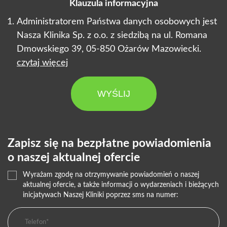
Klauzula informacyjna
Administratorem Państwa danych osobowych jest
Nasza Klinika Sp. z o.o. z siedzibą na ul. Romana
Dmowskiego 39, 05-850 Ożarów Mazowiecki.
czytaj więcej
WYŚLIJ
Zapisz się na bezpłatne powiadomienia
o naszej aktualnej ofercie
Wyrażam zgodę na otrzymywanie powiadomień o naszej
aktualnej ofercie, a także informacji o wydarzeniach i bieżących
inicjatywach Naszej Kliniki poprzez sms na numer: