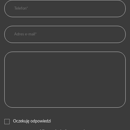
Oczekuję odpowiedzi