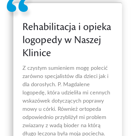
Rehabilitacja i opieka
logopedy w Naszej
Klinice
Z czystym sumieniem mogę polecić
zarówno specjalistów dla dzieci jak i
dla dorosłych. P. Magdalene
logopedę, która udzieliła mi cennych
wskazówek dotyczących poprawy
mowy u córki. Również ortopeda
odpowiednio przybliżył mi problem
zwiazany z wadą bioder na którą
długo leczona była moja pociecha.