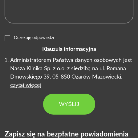
Oczekuję odpowiedzi
Klauzula informacyjna
Administratorem Państwa danych osobowych jest
Nasza Klinika Sp. z o.o. z siedzibą na ul. Romana
Dmowskiego 39, 05-850 Ożarów Mazowiecki.
czytaj więcej
WYŚLIJ
Zapisz się na bezpłatne powiadomienia