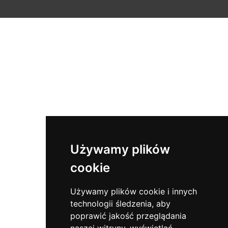
Używamy plików
cookie
Używamy plików cookie i innych
technologii śledzenia, aby
poprawić jakość przeglądania