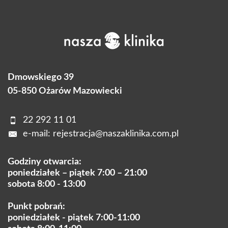
Dmowskiego 39
05-850 Ożarów Mazowiecki
22 292 11 01
e-mail:
rejestracja@naszaklinika.com.pl
Godziny otwarcia:
poniedziałek – piątek 7:00 – 21:00
sobota 8:00 - 13:00
Punkt pobrań:
poniedziałek - piątek 7:00-11:00