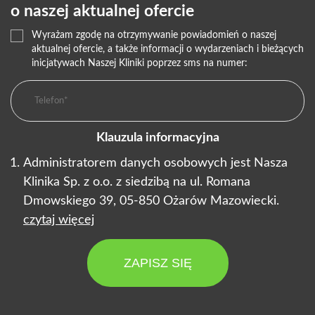
o naszej aktualnej ofercie
Wyrażam zgodę na otrzymywanie powiadomień o naszej
aktualnej ofercie, a także informacji o wydarzeniach i bieżących
inicjatywach Naszej Kliniki poprzez sms na numer:
Klauzula informacyjna
Administratorem danych osobowych jest Nasza
Klinika Sp. z o.o. z siedzibą na ul. Romana
Dmowskiego 39, 05-850 Ożarów Mazowiecki.
czytaj więcej
ZAPISZ SIĘ