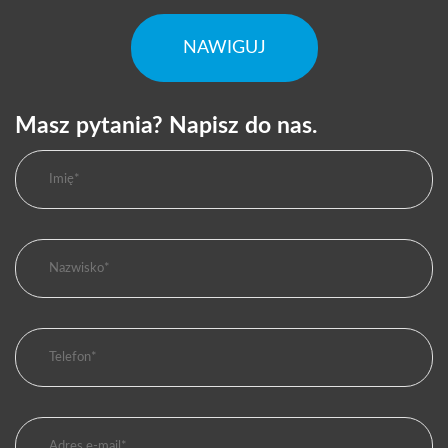
NAWIGUJ
Masz pytania? Napisz do nas.