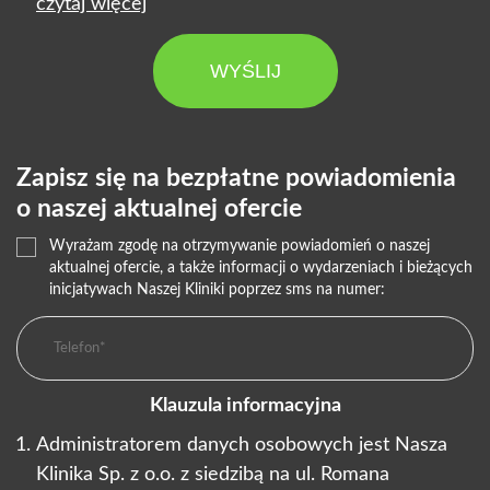
czytaj więcej
WYŚLIJ
Zapisz się na bezpłatne powiadomienia
o naszej aktualnej ofercie
Wyrażam zgodę na otrzymywanie powiadomień o naszej
aktualnej ofercie, a także informacji o wydarzeniach i bieżących
inicjatywach Naszej Kliniki poprzez sms na numer:
Klauzula informacyjna
Administratorem danych osobowych jest Nasza
Klinika Sp. z o.o. z siedzibą na ul. Romana