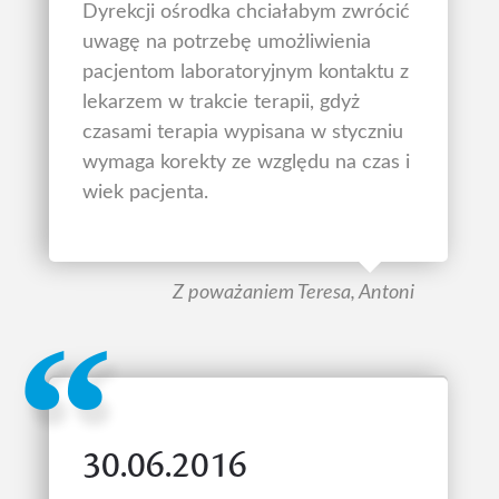
Dyrekcji ośrodka chciałabym zwrócić
uwagę na potrzebę umożliwienia
pacjentom laboratoryjnym kontaktu z
lekarzem w trakcie terapii, gdyż
czasami terapia wypisana w styczniu
wymaga korekty ze względu na czas i
wiek pacjenta.
Z poważaniem Teresa, Antoni
30.06.2016