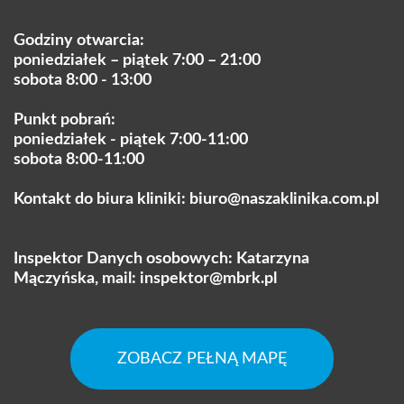
Godziny otwarcia:
poniedziałek – piątek 7:00 – 21:00
sobota 8:00 - 13:00
Punkt pobrań:
poniedziałek - piątek 7:00-11:00
sobota 8:00-11:00
Kontakt do biura kliniki:
biuro@naszaklinika.com.pl
Inspektor Danych osobowych: Katarzyna
Mączyńska, mail:
inspektor@mbrk.pl
ZOBACZ PEŁNĄ MAPĘ