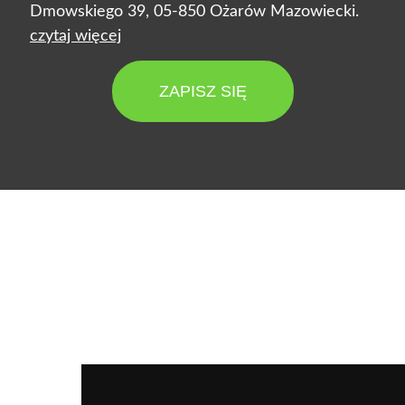
Dmowskiego 39, 05-850 Ożarów Mazowiecki.
czytaj więcej
ZAPISZ SIĘ