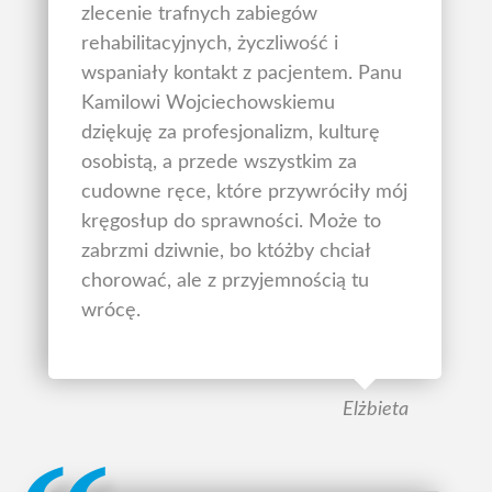
zlecenie trafnych zabiegów
rehabilitacyjnych, życzliwość i
wspaniały kontakt z pacjentem. Panu
Kamilowi Wojciechowskiemu
dziękuję za profesjonalizm, kulturę
osobistą, a przede wszystkim za
cudowne ręce, które przywróciły mój
kręgosłup do sprawności. Może to
zabrzmi dziwnie, bo któżby chciał
chorować, ale z przyjemnością tu
wrócę.
Elżbieta