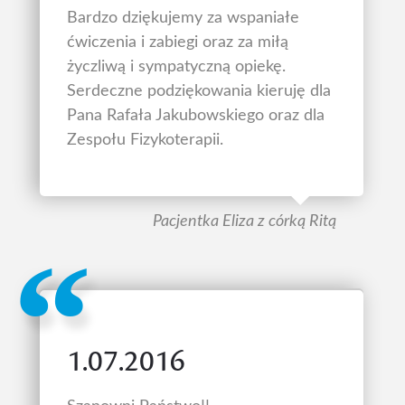
Bardzo dziękujemy za wspaniałe
ćwiczenia i zabiegi oraz za miłą
życzliwą i sympatyczną opiekę.
Serdeczne podziękowania kieruję dla
Pana Rafała Jakubowskiego oraz dla
Zespołu Fizykoterapii.
Pacjentka Eliza z córką Ritą
1.07.2016