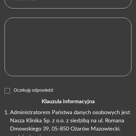
Oczekuję odpowiedzi
Klauzula informacyjna
Administratorem Państwa danych osobowych jest
Nasza Klinika Sp. z o.o. z siedzibą na ul. Romana
Dmowskiego 39, 05-850 Ożarów Mazowiecki.