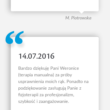
M. Piotrowska
14.07.2016
Bardzo dziękuję Pani Weronice
(terapia manualna) za próby
usprawnienia moich rąk. Ponadto na
podziękowanie zasługują Panie z
fizjoterapii za profesjonalizm,
szybkość i zaangażowanie.