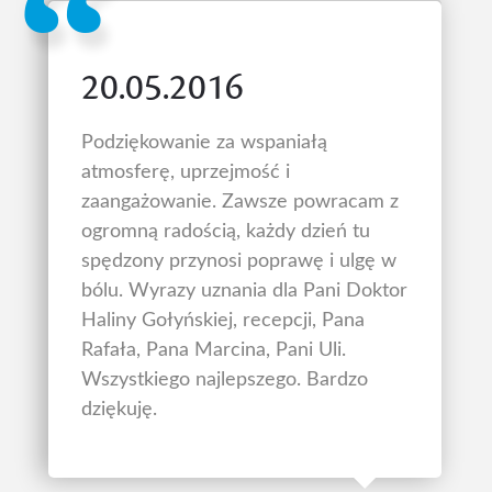
20.05.2016
Podziękowanie za wspaniałą
atmosferę, uprzejmość i
zaangażowanie. Zawsze powracam z
ogromną radością, każdy dzień tu
spędzony przynosi poprawę i ulgę w
bólu. Wyrazy uznania dla Pani Doktor
Haliny Gołyńskiej, recepcji, Pana
Rafała, Pana Marcina, Pani Uli.
Wszystkiego najlepszego. Bardzo
dziękuję.