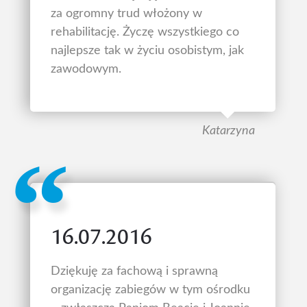
za ogromny trud włożony w
rehabilitację. Życzę wszystkiego co
najlepsze tak w życiu osobistym, jak
zawodowym.
Katarzyna
16.07.2016
Dziękuję za fachową i sprawną
organizację zabiegów w tym ośrodku