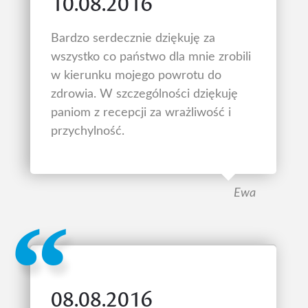
10.08.2016
Bardzo serdecznie dziękuję za
wszystko co państwo dla mnie zrobili
w kierunku mojego powrotu do
zdrowia. W szczególności dziękuję
paniom z recepcji za wrażliwość i
przychylność.
Ewa
08.08.2016