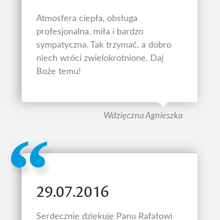
Atmosfera ciepła, obsługa
profesjonalna, miła i bardzo
sympatyczna. Tak trzymać, a dobro
niech wróci zwielokrotnione. Daj
Boże temu!
Wdzięczna Agnieszka
29.07.2016
Serdecznie dziękuję Panu Rafałowi