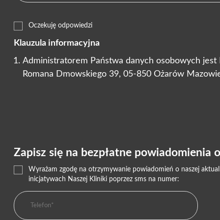
Oczekuję odpowiedzi
Klauzula informacyjna
Administratorem Państwa danych osobowych jest Nas
Romana Dmowskiego 39, 05-850 Ożarów Mazowie
Zapisz się na bezpłatne powiadomienia o 
Wyrażam zgodę na otrzymywanie powiadomień o naszej aktualnej
inicjatywach Naszej Kliniki poprzez sms na numer: