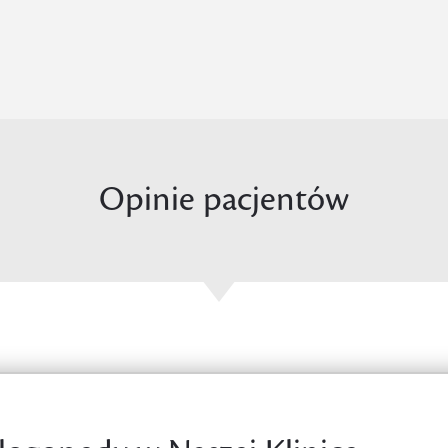
Opinie pacjentów