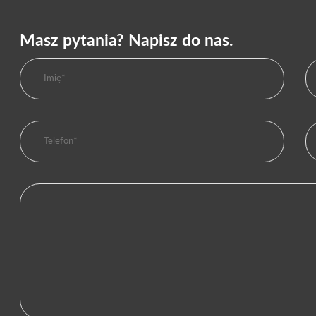
Masz pytania? Napisz do nas.