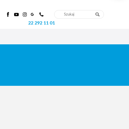
22 292 11 01