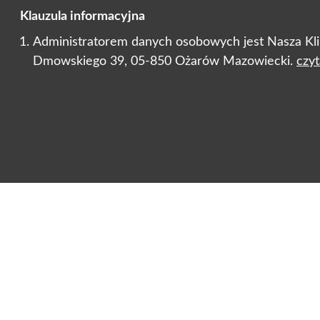
Klauzula informacyjna
Administratorem danych osobowych jest Nasza Klini
Dmowskiego 39, 05-850 Ożarów Mazowiecki.
czyt