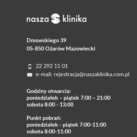
Dmowskiego 39
05-850 Ożarów Mazowiecki
22 292 11 01
e-mail:
rejestracja@naszaklinika.com.pl
Godziny otwarcia:
poniedziałek – piątek 7:00 – 21:00
sobota 8:00 - 13:00
Punkt pobrań:
poniedziałek - piątek 7:00-11:00
sobota 8:00-11:00