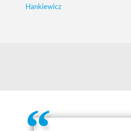
Hankiewicz