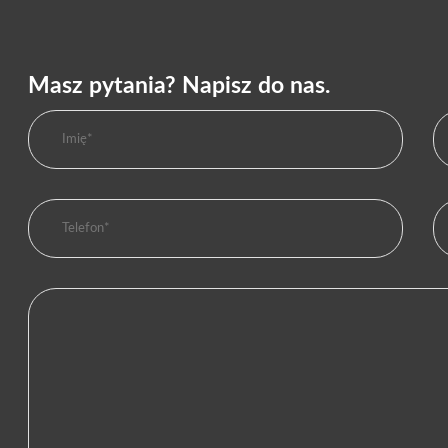
Masz pytania? Napisz do nas.