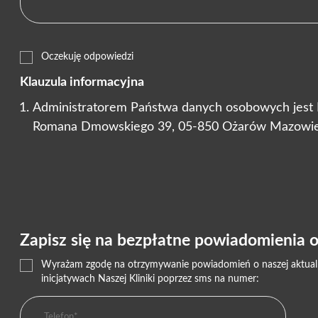
Oczekuję odpowiedzi
Klauzula informacyjna
Administratorem Państwa danych osobowych jest Nas
Romana Dmowskiego 39, 05-850 Ożarów Mazowie
Zapisz się na bezpłatne powiadomienia o 
Wyrażam zgodę na otrzymywanie powiadomień o naszej aktualnej
inicjatywach Naszej Kliniki poprzez sms na numer: