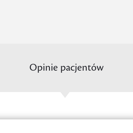
Opinie pacjentów