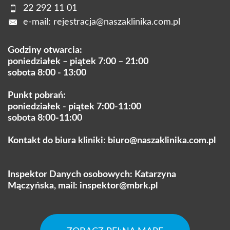
22 292 11 01
e-mail:
rejestracja@naszaklinika.com.pl
Godziny otwarcia:
poniedziałek – piątek 7:00 – 21:00
sobota 8:00 - 13:00
Punkt pobrań:
poniedziałek - piątek 7:00-11:00
sobota 8:00-11:00
Kontakt do biura kliniki:
biuro@naszaklinika.com.pl
Inspektor Danych osobowych: Katarzyna
Mączyńska, mail:
inspektor@mbrk.pl