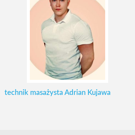
technik masażysta Adrian Kujawa