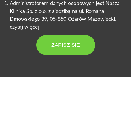
Administratorem danych osobowych jest Nasza
Klinika Sp. z o.o. z siedzibą na ul. Romana
Dmowskiego 39, 05-850 Ożarów Mazowiecki.
czytaj więcej
ZAPISZ SIĘ