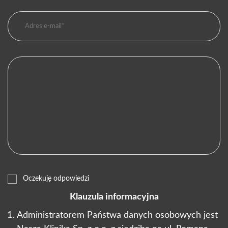
Oczekuję odpowiedzi
Klauzula informacyjna
Administratorem Państwa danych osobowych jest