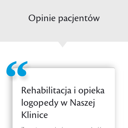
Opinie pacjentów
Rehabilitacja i opieka
logopedy w Naszej
Klinice