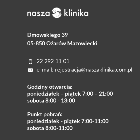
Dmowskiego 39
05-850 Ożarów Mazowiecki
22 292 11 01
e-mail:
rejestracja@naszaklinika.com.pl
Godziny otwarcia:
poniedziałek – piątek 7:00 – 21:00
sobota 8:00 - 13:00
Punkt pobrań:
poniedziałek - piątek 7:00-11:00
sobota 8:00-11:00