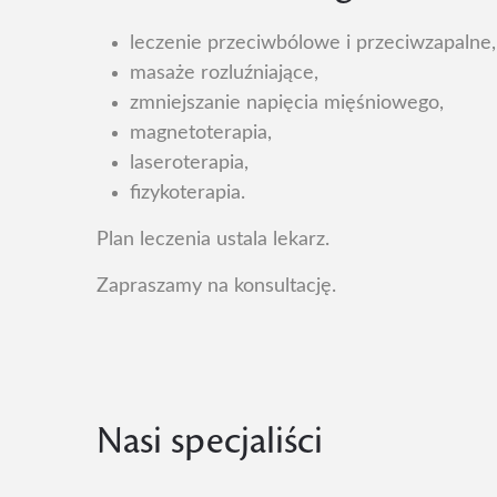
leczenie przeciwbólowe i przeciwzapalne,
masaże rozluźniające,
zmniejszanie napięcia mięśniowego,
magnetoterapia,
laseroterapia,
fizykoterapia.
Plan leczenia ustala lekarz.
Zapraszamy na konsultację.
Nasi specjaliści