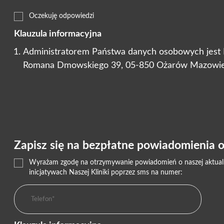
Oczekuję odpowiedzi
Klauzula informacyjna
Administratorem Państwa danych osobowych jest Nas
Romana Dmowskiego 39, 05-850 Ożarów Mazowie
Zapisz się na bezpłatne powiadomienia o 
Wyrażam zgodę na otrzymywanie powiadomień o naszej aktualnej
inicjatywach Naszej Kliniki poprzez sms na numer: