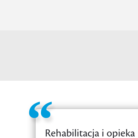
Rehabilitacja i opiek