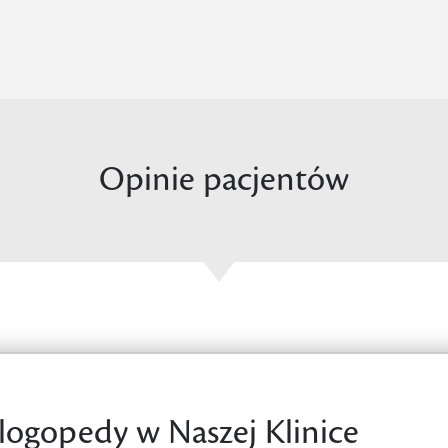
Opinie pacjentów
a logopedy w Naszej Klinice