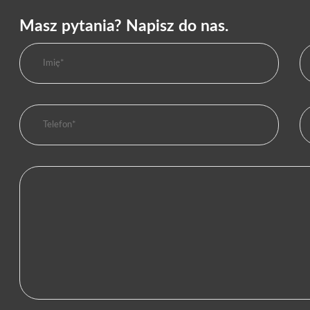
Masz pytania? Napisz do nas.