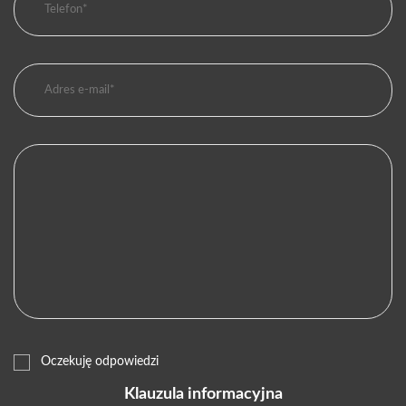
Oczekuję odpowiedzi
Klauzula informacyjna