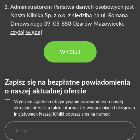
Administratorem Państwa danych osobowych jest
Nasza Klinika Sp. z o.o. z siedzibą na ul. Romana
Dmowskiego 39, 05-850 Ożarów Mazowiecki.
czytaj więcej
WYŚLIJ
Zapisz się na bezpłatne powiadomienia
o naszej aktualnej ofercie
Wyrażam zgodę na otrzymywanie powiadomień o naszej
aktualnej ofercie, a także informacji o wydarzeniach i bieżących
inicjatywach Naszej Kliniki poprzez sms na numer: