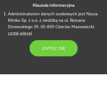
Klauzula informacyjna
Administratorem danych osobowych jest Nasza
Klinika Sp. z o.o. z siedzibą na ul. Romana
Dmowskiego 39, 05-850 Ożarów Mazowiecki.
czytaj więcej
ZAPISZ SIĘ