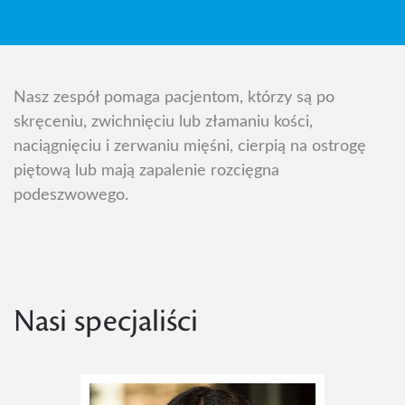
Nasz zespół pomaga pacjentom, którzy są po
skręceniu, zwichnięciu lub złamaniu kości,
naciągnięciu i zerwaniu mięśni, cierpią na ostrogę
piętową lub mają zapalenie rozcięgna
podeszwowego.
Nasi specjaliści