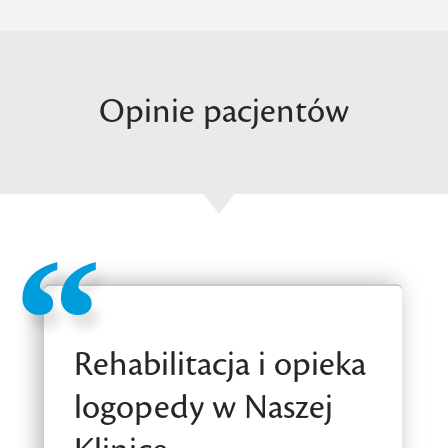
Opinie pacjentów
Rehabilitacja i opieka
logopedy w Naszej