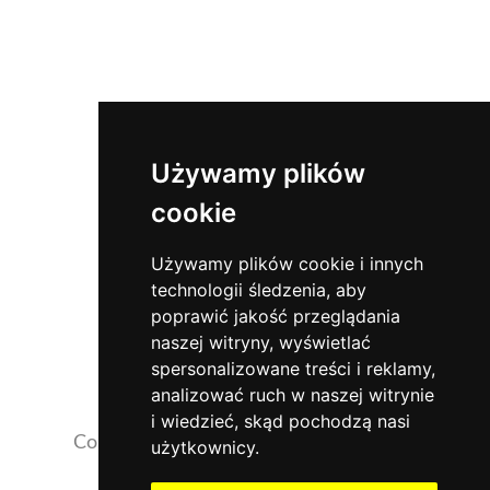
Używamy plików
cookie
Używamy plików cookie i innych
technologii śledzenia, aby
poprawić jakość przeglądania
naszej witryny, wyświetlać
spersonalizowane treści i reklamy,
analizować ruch w naszej witrynie
i wiedzieć, skąd pochodzą nasi
Copyrights 2026 ©
NaszaKlinika.com.pl
użytkownicy.