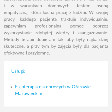
i w warunkach domowych. Jestem osobą
empatyczną, która kocha pracę z ludźmi. W swojej
pracy, każdego pacjenta traktuje indywidualnie,
zapewniam profesjonalna pomoc poprzez
wykorzystanie zdobytej wiedzy i zaangażowanie.
Metody terapii dobieram tak, aby były najbardziej
skuteczne, a przy tym by zajęcia były dla pacjenta
efektywne i przyjemne.
Usługi:
Fizjoterapia dla dorosłych w Ożarowie
Mazowieckim