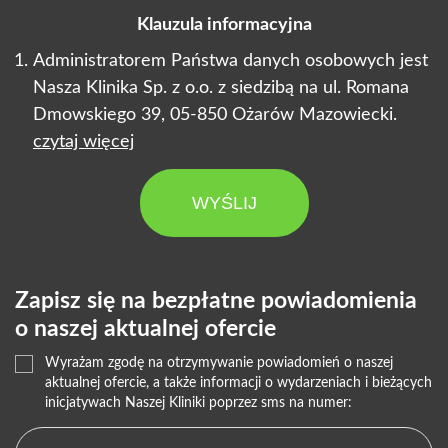
Klauzula informacyjna
Administratorem Państwa danych osobowych jest
Nasza Klinika Sp. z o.o. z siedzibą na ul. Romana
Dmowskiego 39, 05-850 Ożarów Mazowiecki.
czytaj więcej
WYŚLIJ
Zapisz się na bezpłatne powiadomienia
o naszej aktualnej ofercie
Wyrażam zgodę na otrzymywanie powiadomień o naszej
aktualnej ofercie, a także informacji o wydarzeniach i bieżących
inicjatywach Naszej Kliniki poprzez sms na numer: