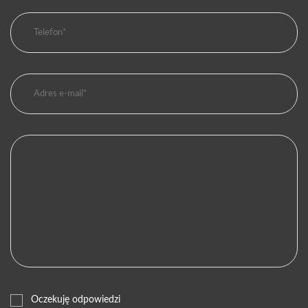
Oczekuję odpowiedzi