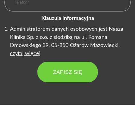
Klauzula informacyjna
Administratorem danych osobowych jest Nasza
Klinika Sp. z o.o. z siedzibą na ul. Romana
Dmowskiego 39, 05-850 Ożarów Mazowiecki.
czytaj więcej
ZAPISZ SIĘ