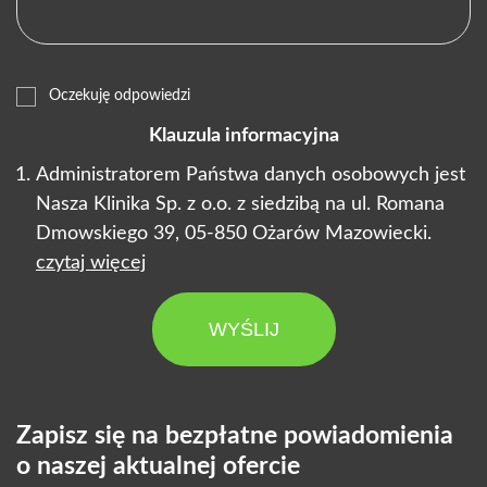
Oczekuję odpowiedzi
Klauzula informacyjna
Administratorem Państwa danych osobowych jest
Nasza Klinika Sp. z o.o. z siedzibą na ul. Romana
Dmowskiego 39, 05-850 Ożarów Mazowiecki.
czytaj więcej
WYŚLIJ
Zapisz się na bezpłatne powiadomienia
o naszej aktualnej ofercie