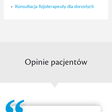
Konsultacja fizjoterapeuty dla dorosłych
Opinie pacjentów