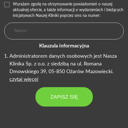
Wyrażam zgodę na otrzymywanie powiadomień o naszej
aktualnej ofercie, a także informacji o wydarzeniach i bieżących
inicjatywach Naszej Kliniki poprzez sms na numer:
Klauzula informacyjna
Administratorem danych osobowych jest Nasza
Klinika Sp. z o.o. z siedzibą na ul. Romana
Dmowskiego 39, 05-850 Ożarów Mazowiecki.
czytaj więcej
ZAPISZ SIĘ