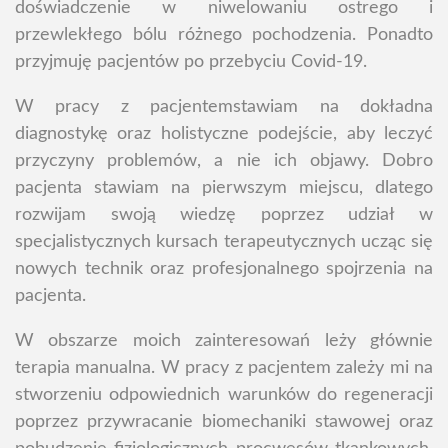
doświadczenie w niwelowaniu ostrego i
przewlekłego bólu różnego pochodzenia. Ponadto
przyjmuję pacjentów po przebyciu Covid-19.
W pracy z pacjentemstawiam na dokładna
diagnostykę oraz holistyczne podejście, aby leczyć
przyczyny problemów, a nie ich objawy. Dobro
pacjenta stawiam na pierwszym miejscu, dlatego
rozwijam swoją wiedzę poprzez udział w
specjalistycznych kursach terapeutycznych ucząc się
nowych technik oraz profesjonalnego spojrzenia na
pacjenta.
W obszarze moich zainteresowań leży głównie
terapia manualna. W pracy z pacjentem zależy mi na
stworzeniu odpowiednich warunków do regeneracji
poprzez przywracanie biomechaniki stawowej oraz