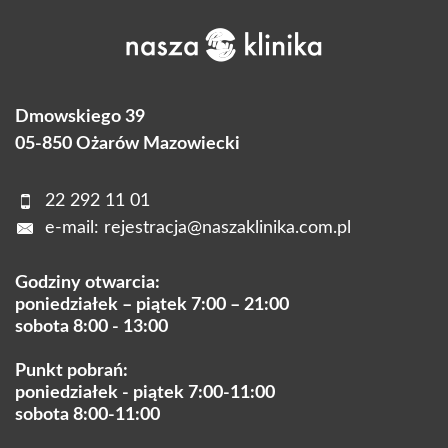
Dmowskiego 39
05-850 Ożarów Mazowiecki
22 292 11 01
e-mail:
rejestracja@naszaklinika.com.pl
Godziny otwarcia:
poniedziałek – piątek 7:00 – 21:00
sobota 8:00 - 13:00
Punkt pobrań:
poniedziałek - piątek 7:00-11:00
sobota 8:00-11:00