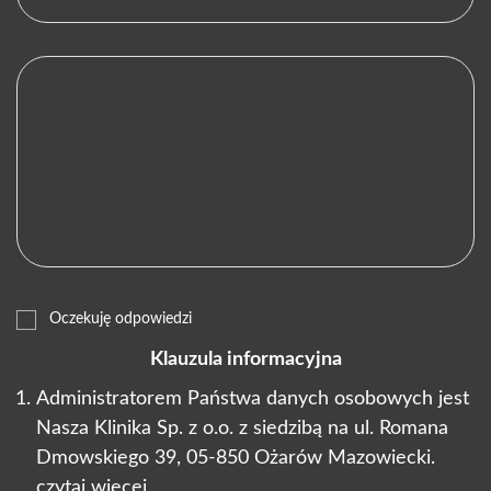
Oczekuję odpowiedzi
Klauzula informacyjna
Administratorem Państwa danych osobowych jest
Nasza Klinika Sp. z o.o. z siedzibą na ul. Romana
Dmowskiego 39, 05-850 Ożarów Mazowiecki.
czytaj więcej