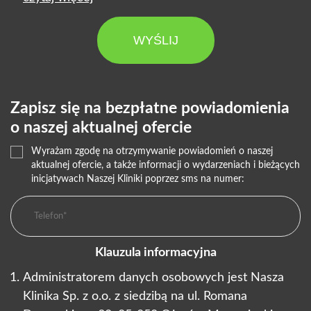
WYŚLIJ
Zapisz się na bezpłatne powiadomienia
o naszej aktualnej ofercie
Wyrażam zgodę na otrzymywanie powiadomień o naszej
aktualnej ofercie, a także informacji o wydarzeniach i bieżących
inicjatywach Naszej Kliniki poprzez sms na numer:
Klauzula informacyjna
Administratorem danych osobowych jest Nasza
Klinika Sp. z o.o. z siedzibą na ul. Romana