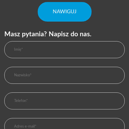
NAWIGUJ
Masz pytania? Napisz do nas.